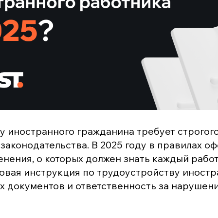
у иностранного гражданина требует строгог
законодательства. В 2025 году в правилах о
нения, о которых должен знать каждый работ
овая инструкция по трудоустройству иностр
 документов и ответственность за нарушени