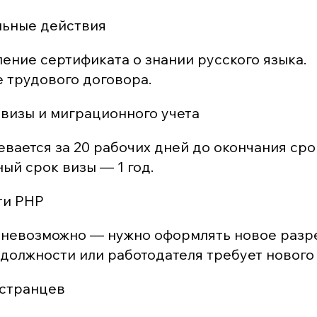
ьные действия
ение сертификата о знании русского языка.
 трудового договора.
визы и миграционного учета
вается за 20 рабочих дней до окончания сро
ый срок визы — 1 год.
ти РНР
невозможно — нужно оформлять новое разр
должности или работодателя требует нового
остранцев