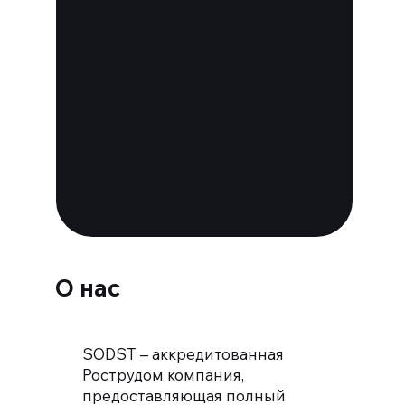
Посмотреть
аккредитацию
О нас
SODST – аккредитованная
Рострудом компания,
предоставляющая полный