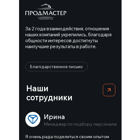
За 2 года взаимодействия, отношения
наших компаний укрепились, благодаря
общности интересов достигнуты
наилучшие результаты в работе.
Благодарственное письмо
Наши
сотрудники
Ирина
Менеджер по подбору персонала
Я очень рада поделиться своим опытом