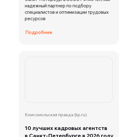
надежный партнер по подбору
специалистов и оптимизации трудовых
ресурсов
Подробнее
Комсомольская правда (kp.ru)
10 лучших кадровых агентств
в Санкт-Петербурге в 2026 году