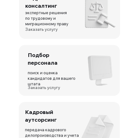
консалтинг
экспертные решения
по трудовому и
миграционному праву
Заказать услугу
Подбор
персонала
поиск и оценка
кандидатов для вашего
штата
Заказать услугу
Кадровый
аутсорсинг
передача кадрового
делопроизводства и учета