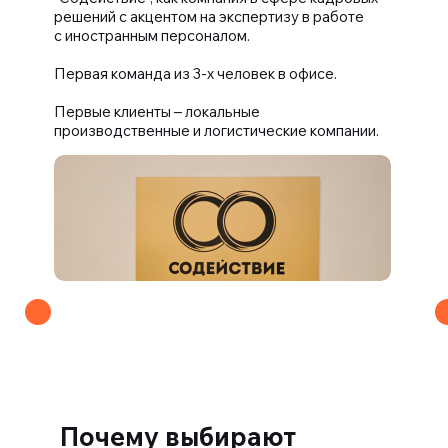
решений с акцентом на экспертизу в работе
с иностранным персоналом.
Первая команда из 3-х человек в офисе.
Первые клиенты – локальные
производственные и логистические компании.
Почему выбирают