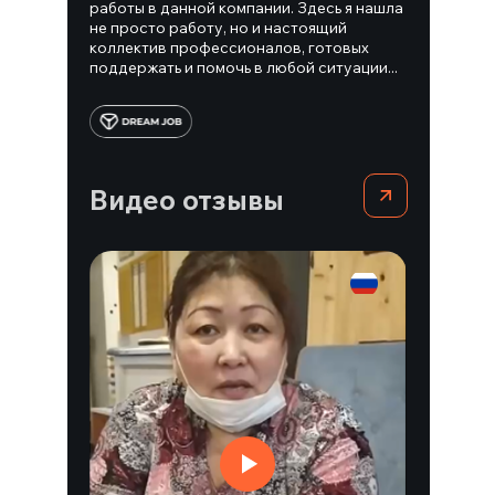
работы в данной компании. Здесь я нашла
не просто работу, но и настоящий
коллектив профессионалов, готовых
поддержать и помочь в любой ситуации...
Видео отзывы