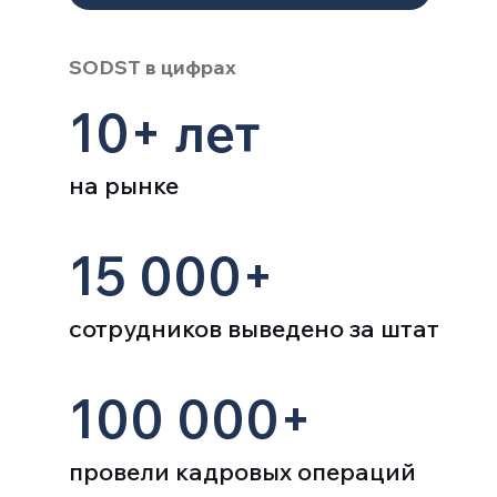
SODST в цифрах
10+ лет
на рынке
15 000+
сотрудников выведено за штат
100 000+
провели кадровых операций