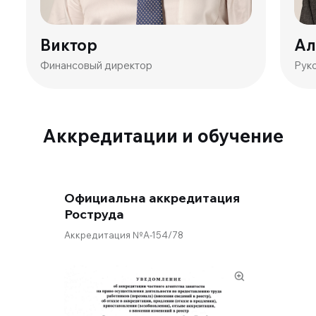
Виктор
Ал
Финансовый директор
Рук
Аккредитации и обучение
Официальна аккредитация
Роструда
Аккредитация №А-154/78