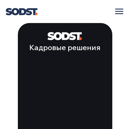
Кадровые решения