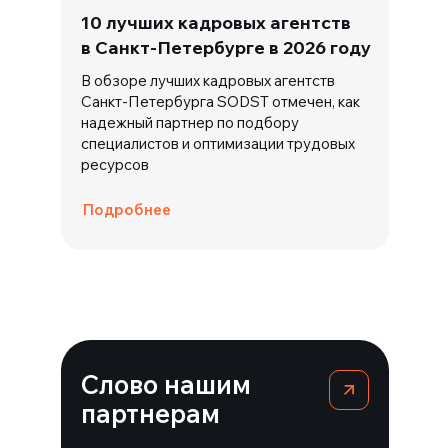
10 лучших кадровых агентств
в Санкт-Петербурге в 2026 году
В обзоре лучших кадровых агентств
Санкт-Петербурга SODST отмечен, как
надежный партнер по подбору
специалистов и оптимизации трудовых
ресурсов
Подробнее
Слово нашим
партнерам