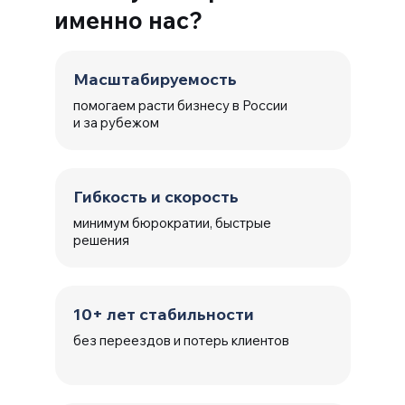
именно нас?
Масштабируемость
помогаем расти бизнесу в России
и за рубежом
Гибкость и скорость
минимум бюрократии, быстрые
решения
10+ лет стабильности
без переездов и потерь клиентов