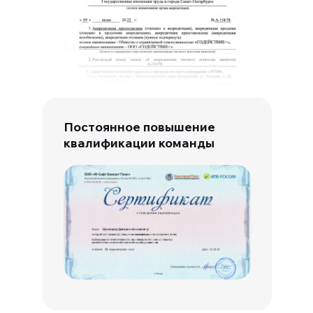
Постоянное повышение
квалификации команды