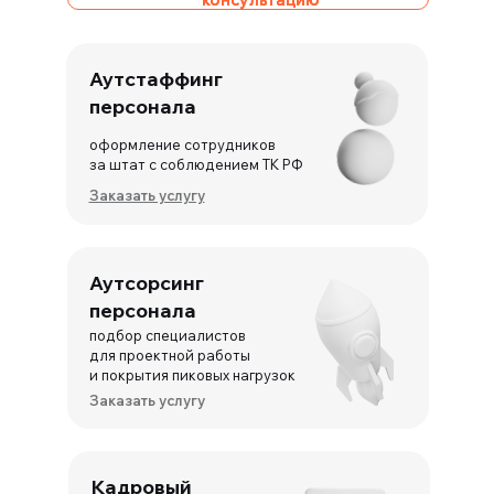
Аутстаффинг
персонала
оформление сотрудников
за штат с соблюдением ТК РФ
Заказать услугу
Аутсорсинг
персонала
подбор специалистов
для проектной работы
и покрытия пиковых нагрузок
Заказать услугу
Кадровый