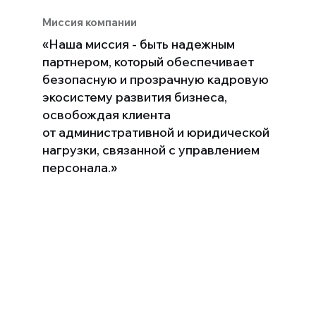
Миссия компании
«Наша миссия - быть надежным
партнером, который обеспечивает
безопасную и прозрачную кадровую
экосистему развития бизнеса,
освобождая клиента
от административной и юридической
нагрузки, связанной с управлением
персонала.»