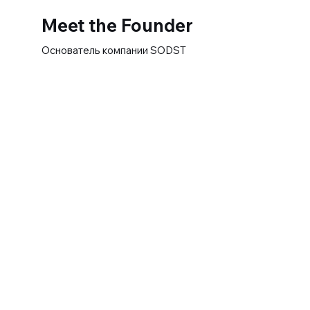
Meet the Founder
Основатель компании SODST