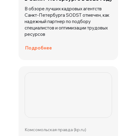
В обзоре лучших кадровых агентств
Санкт-Петербурга SODST отмечен, как
надежный партнер по подбору
специалистов и оптимизации трудовых
ресурсов
Подробнее
Комсомольская правда (kp.ru)