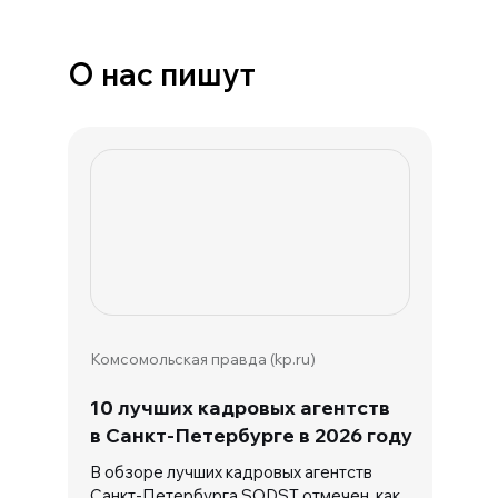
О нас пишут
Комсомольская правда (kp.ru)
10 лучших кадровых агентств
в Санкт-Петербурге в 2026 году
В обзоре лучших кадровых агентств
Санкт-Петербурга SODST отмечен, как