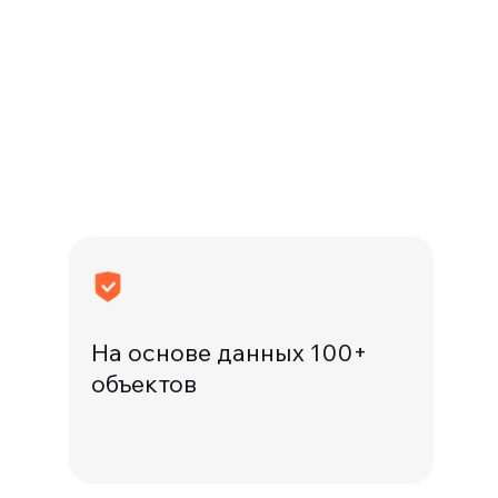
На основе данных 100+
объектов