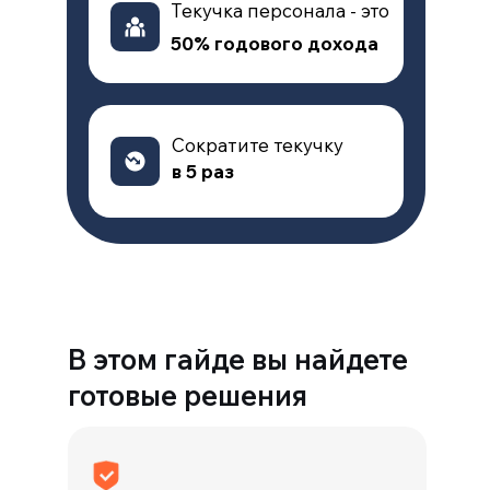
Текучка персонала - это
50% годового дохода
Сократите текучку
в 5 раз
В этом гайде вы найдете
готовые решения